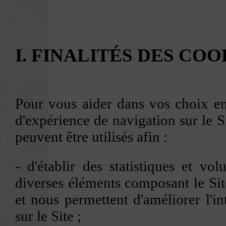
I. FINALITÉS DES COO
Pour vous aider dans vos choix en 
d'expérience de navigation sur le S
peuvent être utilisés afin :
- d'établir des statistiques et vo
diverses éléments composant le Site
et nous permettent d'améliorer l'in
sur le Site ;