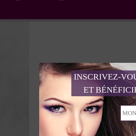
INSCRIVEZ-VO
ET BÉNÉFICI