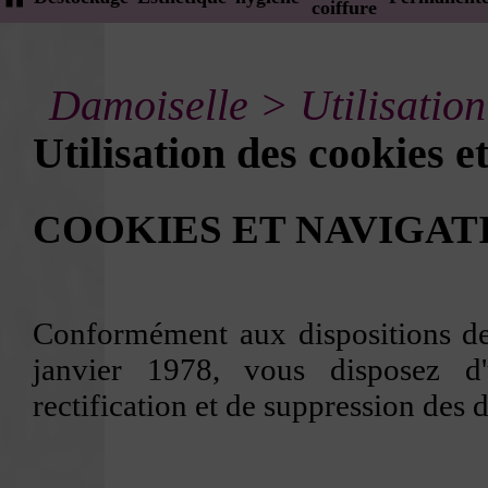
coiffure
Damoiselle
>
Utilisation
Utilisation des cookies e
COOKIES ET NAVIGATI
Conformément aux dispositions des
janvier 1978, vous disposez d'
rectification et de suppression des