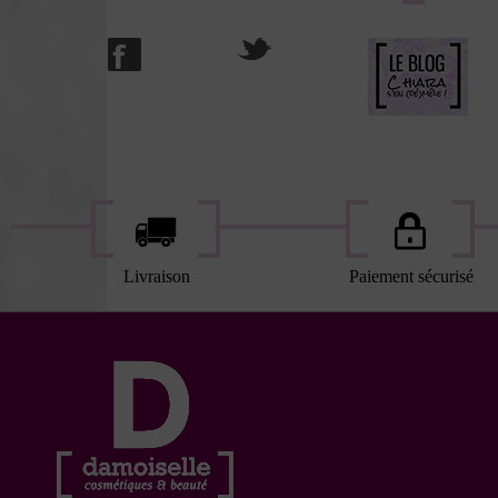
Livraison
Paiement sécurisé