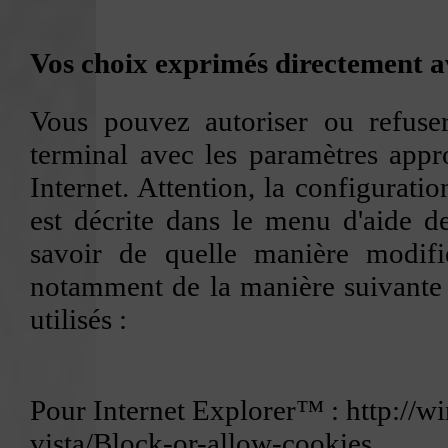
Vos choix exprimés directement a
Vous pouvez autoriser ou refuser
terminal avec les paramètres appro
Internet. Attention, la configurati
est décrite dans le menu d'aide d
savoir de quelle manière modifi
notamment de la manière suivante 
utilisés :
Pour Internet Explorer™ :
http://
vista/Block-or-allow-cookies