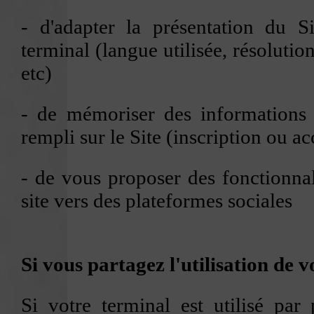
- d'adapter la présentation du S
terminal (langue utilisée, résolution
etc)
- de mémoriser des informations 
rempli sur le Site (inscription ou a
- de vous proposer des fonctionnal
site vers des plateformes sociales
Si vous partagez l'utilisation de v
Si votre terminal est utilisé par