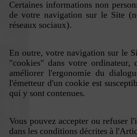
Certaines informations non personn
de votre navigation sur le Site (
réseaux sociaux).
En outre, votre navigation sur le Si
"cookies" dans votre ordinateur, q
améliorer l'ergonomie du dialogue
l'émetteur d'un cookie est suscepti
qui y sont contenues.
Vous pouvez accepter ou refuser l'i
dans les conditions décrites à l'Artic