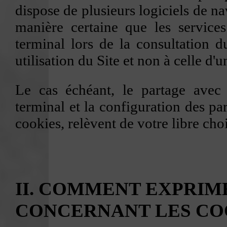
dispose de plusieurs logiciels de n
manière certaine que les services
terminal lors de la consultation d
utilisation du Site et non à celle d'u
Le cas échéant, le partage avec d
terminal et la configuration des pa
cookies, relèvent de votre libre choi
II. COMMENT EXPRIM
CONCERNANT LES CO